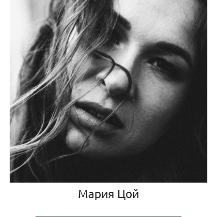
Мария Цой