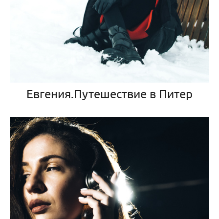
Евгения.Путешествие в Питер