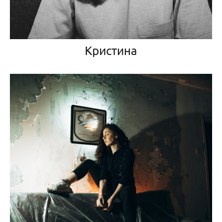
Кристина