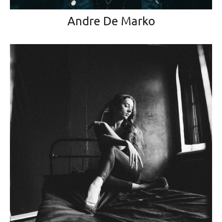
Andre De Marko