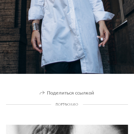
Поделиться ссылкой
ПОРТФОЛИО