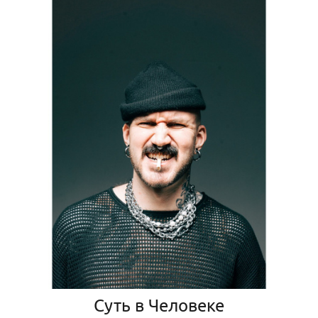
Суть в Человеке