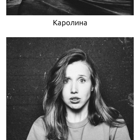
Каролина