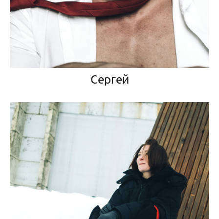
Сергей