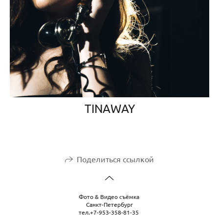
TINAWAY
Поделиться ссылкой
Фото & Видео съёмка
Санкт-Петербург
тел.+7-953-358-81-35