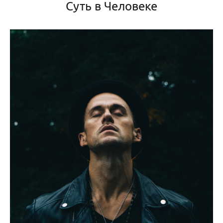
Суть в Человеке