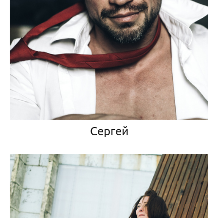
Сергей