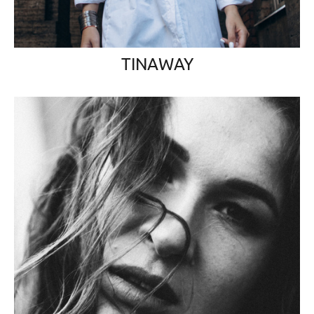
TINAWAY