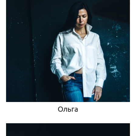
Ольга