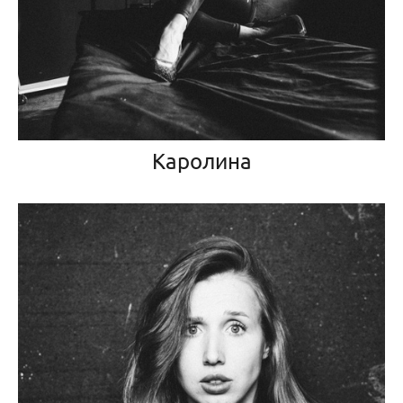
Каролина