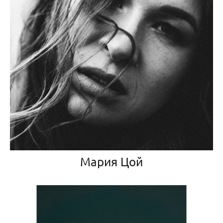
Мария Цой