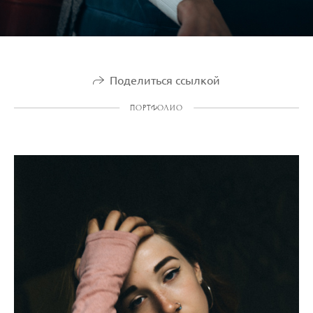
Поделиться ссылкой
ПОРТФОЛИО