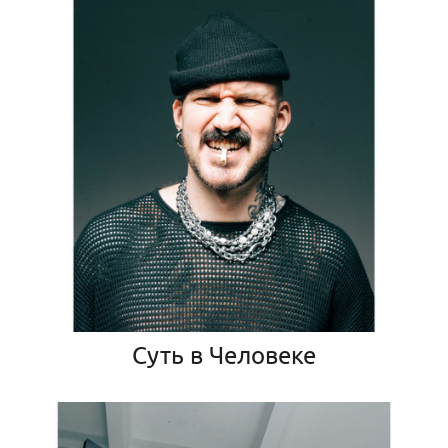
Суть в Человеке