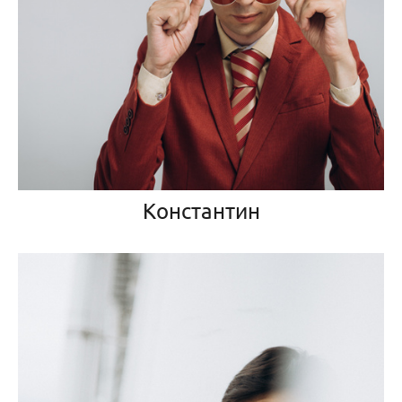
Константин