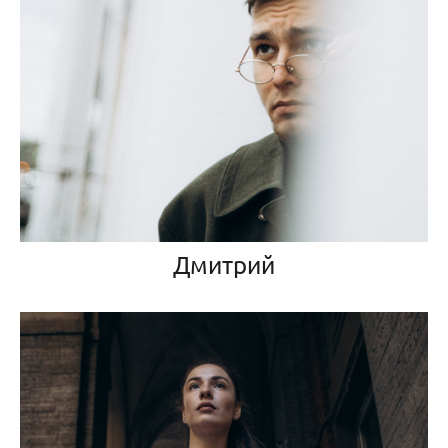
Дмитрий