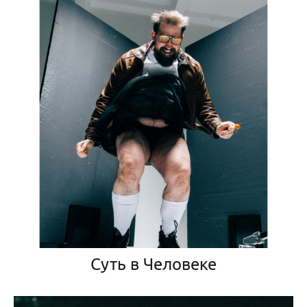
Суть в Человеке