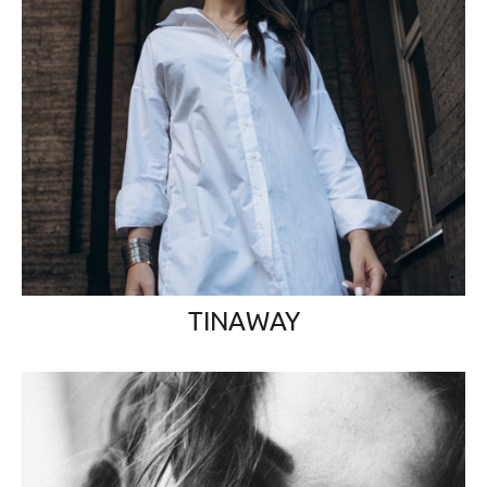
TINAWAY