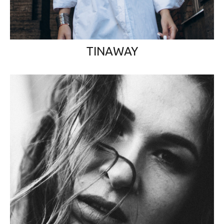
TINAWAY