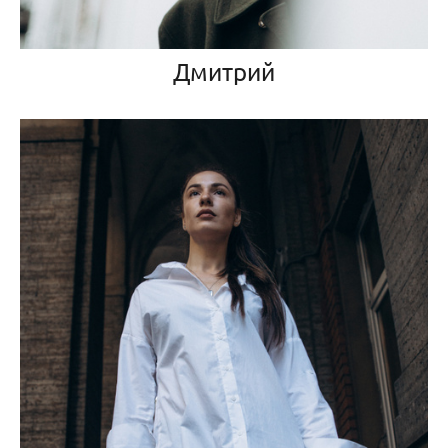
Дмитрий