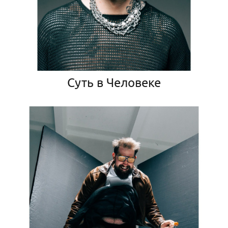
Суть в Человеке