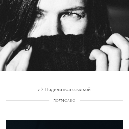
Поделиться ссылкой
ПОРТФОЛИО