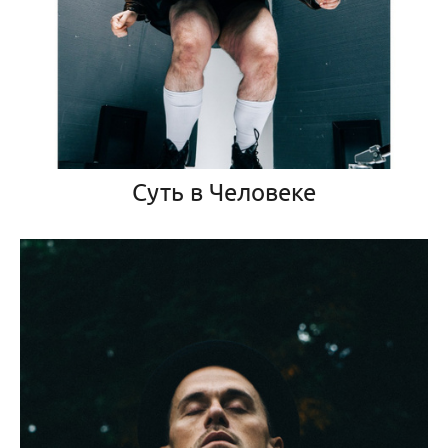
Суть в Человеке