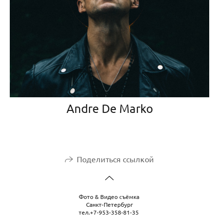
Andre De Marko
Поделиться ссылкой
Фото & Видео съёмка
Санкт-Петербург
тел.+7-953-358-81-35