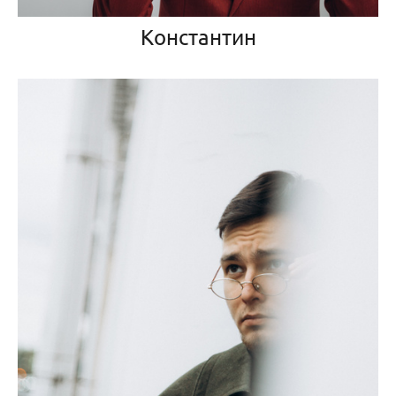
Константин