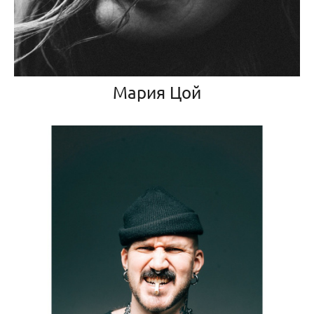
Мария Цой