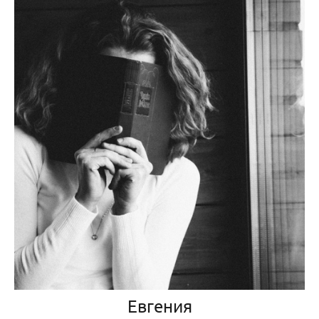
Евгения